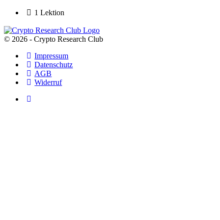
1 Lektion
© 2026 - Crypto Research Club
Impressum
Datenschutz
AGB
Widerruf