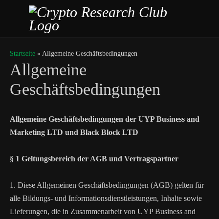
Startseite
»
Allgemeine Geschäftsbedingungen
Allgemeine
Geschäftsbedingungen
Allgemeine Geschäftsbedingungen der UYP Business and
Marketing LTD und Black Block LTD
§ 1 Geltungsbereich der AGB und Vertragspartner
1. Diese Allgemeinen Geschäftsbedingungen (AGB) gelten für
alle Bildungs- und Informationsdienstleistungen, Inhalte sowie
Lieferungen, die in Zusammenarbeit von UYP Business and