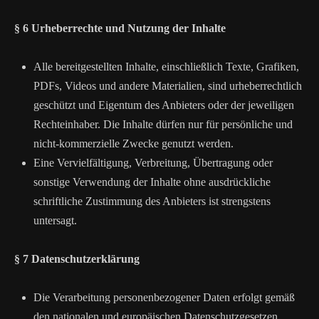
§ 6 Urheberrechte und Nutzung der Inhalte
Alle bereitgestellten Inhalte, einschließlich Texte, Grafiken,
PDFs, Videos und andere Materialien, sind urheberrechtlich
geschützt und Eigentum des Anbieters oder der jeweiligen
Rechteinhaber. Die Inhalte dürfen nur für persönliche und
nicht-kommerzielle Zwecke genutzt werden.
Eine Vervielfältigung, Verbreitung, Übertragung oder
sonstige Verwendung der Inhalte ohne ausdrückliche
schriftliche Zustimmung des Anbieters ist strengstens
untersagt.
§ 7 Datenschutzerklärung
Die Verarbeitung personenbezogener Daten erfolgt gemäß
den nationalen und europäischen Datenschutzgesetzen.