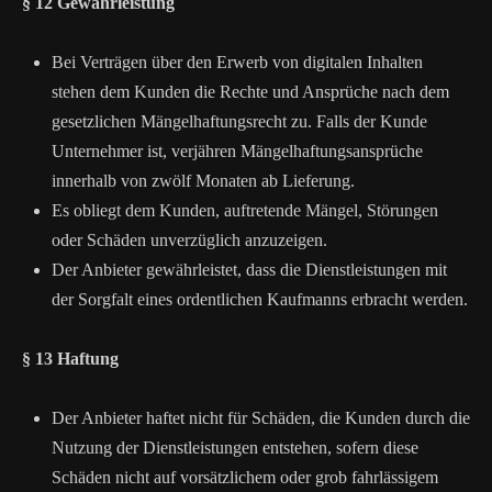
§ 12 Gewährleistung
Bei Verträgen über den Erwerb von digitalen Inhalten
stehen dem Kunden die Rechte und Ansprüche nach dem
gesetzlichen Mängelhaftungsrecht zu. Falls der Kunde
Unternehmer ist, verjähren Mängelhaftungsansprüche
innerhalb von zwölf Monaten ab Lieferung.
Es obliegt dem Kunden, auftretende Mängel, Störungen
oder Schäden unverzüglich anzuzeigen.
Der Anbieter gewährleistet, dass die Dienstleistungen mit
der Sorgfalt eines ordentlichen Kaufmanns erbracht werden.
§ 13 Haftung
Der Anbieter haftet nicht für Schäden, die Kunden durch die
Nutzung der Dienstleistungen entstehen, sofern diese
Schäden nicht auf vorsätzlichem oder grob fahrlässigem