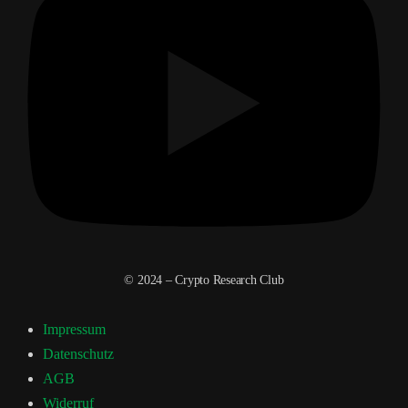
© 2024 – Crypto Research Club
Impressum
Datenschutz
AGB
Widerruf