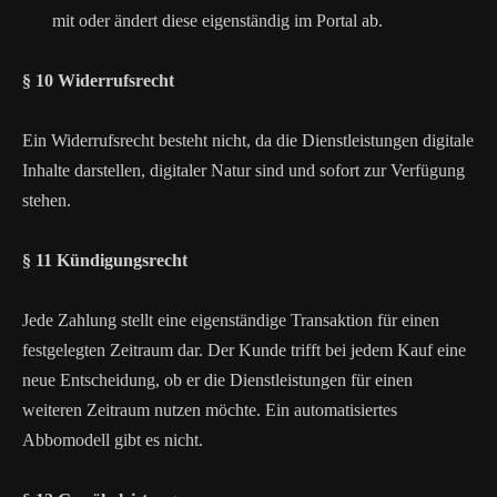
mit oder ändert diese eigenständig im Portal ab.
§ 10 Widerrufsrecht
Ein Widerrufsrecht besteht nicht, da die Dienstleistungen digitale
Inhalte darstellen, digitaler Natur sind und sofort zur Verfügung
stehen.
§ 11 Kündigungsrecht
Jede Zahlung stellt eine eigenständige Transaktion für einen
festgelegten Zeitraum dar. Der Kunde trifft bei jedem Kauf eine
neue Entscheidung, ob er die Dienstleistungen für einen
weiteren Zeitraum nutzen möchte. Ein automatisiertes
Abbomodell gibt es nicht.