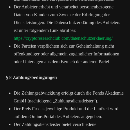
Der Anbieter erhebt und verarbeitet personenbezogene
Daten von Kunden zum Zwecke der Erbringung der
Dienstleistungen. Die Datenschutzerklärung des Anbieters
ist unter folgendem Link abrufbar:
https://cryptoresearchclub.com/datenschutzerklaerung/
Die Parteien verpflichten sich zur Geheimhaltung nicht
offenkundiger oder allgemein zugänglicher Informationen
oder Unterlagen aus dem Bereich der anderen Partei.
§ 8 Zahlungsbedingungen
Die Zahlungsabwicklung erfolgt durch die Fonds Akademie
GmbH (nachfolgend „Zahlungsdienstleister“).
Der Preis für das jeweilige Produkt und die Laufzeit wird
auf dem Online-Portal des Anbieters angegeben.
Der Zahlungsdienstleister bietet verschiedene