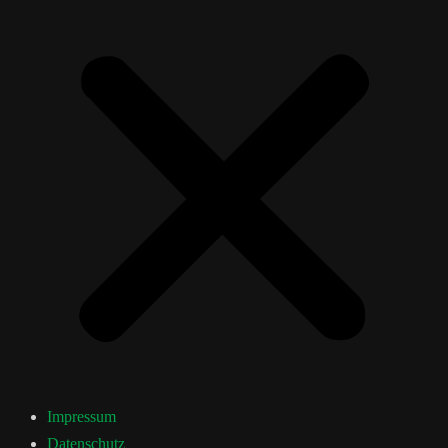
Impressum
Datenschutz