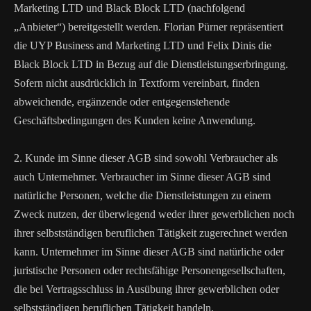
Marketing LTD und Black Block LTD (nachfolgend
„Anbieter“) bereitgestellt werden. Florian Pürner repräsentiert
die UYP Business and Marketing LTD und Felix Dinis die
Black Block LTD in Bezug auf die Dienstleistungserbringung.
Sofern nicht ausdrücklich in Textform vereinbart, finden
abweichende, ergänzende oder entgegenstehende
Geschäftsbedingungen des Kunden keine Anwendung.
2. Kunde im Sinne dieser AGB sind sowohl Verbraucher als
auch Unternehmer. Verbraucher im Sinne dieser AGB sind
natürliche Personen, welche die Dienstleistungen zu einem
Zweck nutzen, der überwiegend weder ihrer gewerblichen noch
ihrer selbstständigen beruflichen Tätigkeit zugerechnet werden
kann. Unternehmer im Sinne dieser AGB sind natürliche oder
juristische Personen oder rechtsfähige Personengesellschaften,
die bei Vertragsschluss in Ausübung ihrer gewerblichen oder
selbstständigen beruflichen Tätigkeit handeln.