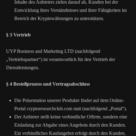
Inhalte des Anbieters zielen darauf ab, Kunden bei der
Entwicklung ihres Verständnisses und ihrer Fähigkeiten im
Bereich der Kryptowährungen zu unterstützen.
§ 3 Vertrieb
UYP Business and Marketing LTD (nachfolgend
„Vertriebspartner“) ist verantwortlich für den Vertrieb der
Dienstleistungen.
§ 4 Bestellprozess und Vertragsabschluss
Die Präsentation unserer Produkte findet auf dem Online-
Portal cryptoresearchclub.com statt (nachfolgend „Portal“).
Der Anbieter stellt keine verbindliche Offerte, sondern eine
Einladung zur Abgabe eines Angebots durch den Kunden.
Ein verbindliches Kaufangebot erfolgt durch den Kunden,