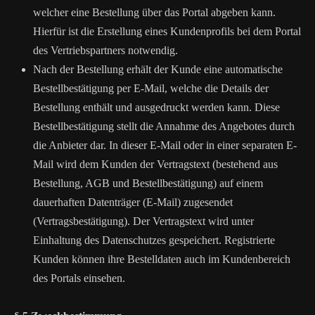
welcher eine Bestellung über das Portal abgeben kann.
Hierfür ist die Erstellung eines Kundenprofils bei dem Portal
des Vertriebspartners notwendig.
Nach der Bestellung erhält der Kunde eine automatische
Bestellbestätigung per E-Mail, welche die Details der
Bestellung enthält und ausgedruckt werden kann. Diese
Bestellbestätigung stellt die Annahme des Angebotes durch
die Anbieter dar. In dieser E-Mail oder in einer separaten E-
Mail wird dem Kunden der Vertragstext (bestehend aus
Bestellung, AGB und Bestellbestätigung) auf einem
dauerhaften Datenträger (E-Mail) zugesendet
(Vertragsbestätigung). Der Vertragstext wird unter
Einhaltung des Datenschutzes gespeichert. Registrierte
Kunden können ihre Bestelldaten auch im Kundenbereich
des Portals einsehen.