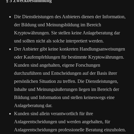
§ 5 Zweckbestimmung
Die Dienstleistungen des Anbieters dienen der Information,
der Bildung und Meinungsbildung im Bereich
Kryptowährungen. Sie stellen keine Anlageberatung dar
und sollten nicht als solche interpretiert werden.
Der Anbieter gibt keine konkreten Handlungsanweisungen
oder Kaufempfehlungen für bestimmte Kryptowährungen.
Kunden sind angehalten, eigene Forschungen
durchzuführen und Entscheidungen auf der Basis ihrer
persönlichen Situation zu treffen. Die Dienstleistungen,
Inhalte und Meinungsäußerungen liegen im Bereich der
Bildung und Information und stellen keineswegs eine
Anlageberatung dar.
Kunden sind allein verantwortlich für ihre
Anlageentscheidungen und werden angehalten, für
Anlageentscheidungen professionelle Beratung einzuholen.