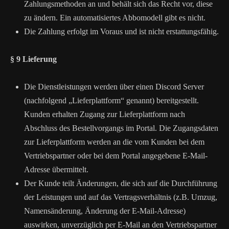
Zahlungsmethoden an und behält sich das Recht vor, diese
zu ändern. Ein automatisiertes Abbomodell gibt es nicht.
Die Zahlung erfolgt im Voraus und ist nicht erstattungsfähig.
§ 9 Lieferung
Die Dienstleistungen werden über einen Discord Server
(nachfolgend „Lieferplattform“ genannt) bereitgestellt.
Kunden erhalten Zugang zur Lieferplattform nach
Abschluss des Bestellvorgangs im Portal. Die Zugangsdaten
zur Lieferplattform werden an die vom Kunden bei dem
Vertriebspartner oder bei dem Portal angegebene E-Mail-
Adresse übermittelt.
Der Kunde teilt Änderungen, die sich auf die Durchführung
der Leistungen und auf das Vertragsverhältnis (z.B. Umzug,
Namensänderung, Änderung der E-Mail-Adresse)
auswirken, unverzüglich per E-Mail an den Vertriebspartner