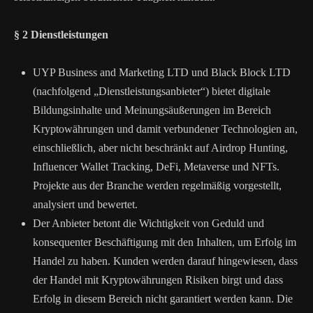
§ 2 Dienstleistungen
UYP Business and Marketing LTD und Black Block LTD
(nachfolgend „Dienstleistungsanbieter“) bietet digitale
Bildungsinhalte und Meinungsäußerungen im Bereich
Kryptowährungen und damit verbundener Technologien an,
einschließlich, aber nicht beschränkt auf Airdrop Hunting,
Influencer Wallet Tracking, DeFi, Metaverse und NFTs.
Projekte aus der Branche werden regelmäßig vorgestellt,
analysiert und bewertet.
Der Anbieter betont die Wichtigkeit von Geduld und
konsequenter Beschäftigung mit den Inhalten, um Erfolg im
Handel zu haben. Kunden werden darauf hingewiesen, dass
der Handel mit Kryptowährungen Risiken birgt und dass
Erfolg in diesem Bereich nicht garantiert werden kann. Die