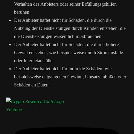
Verhalten des Anbieters oder seiner Erfüllungsgehilfen
beruhen.
Der Anbieter haftet nicht für Schäden, die durch die
Nutzung der Dienstleistungen durch Kunden entstehen, die
die Dienstleistungen wissentlich missbrauchen.
Der Anbieter haftet nicht für Schäden, die durch höhere
Gewalt entstehen, wie beispielsweise durch Stromausfälle
oder Internetausfälle.
Der Anbieter haftet nicht für indirekte Schäden, wie
beispielsweise entgangenen Gewinn, Umsatzeinbußen oder
Schäden an Daten.
Youtube