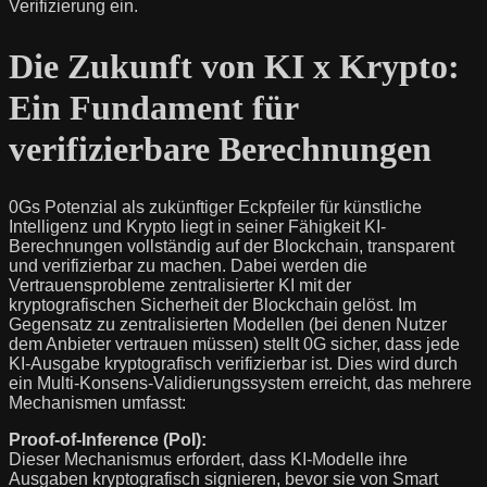
Verifizierung ein.
Die Zukunft von KI x Krypto:
Ein Fundament für
verifizierbare Berechnungen
0Gs Potenzial als zukünftiger Eckpfeiler für künstliche
Intelligenz und Krypto liegt in seiner Fähigkeit KI-
Berechnungen vollständig auf der Blockchain, transparent
und verifizierbar zu machen. Dabei werden die
Vertrauensprobleme zentralisierter KI mit der
kryptografischen Sicherheit der Blockchain gelöst. Im
Gegensatz zu zentralisierten Modellen (bei denen Nutzer
dem Anbieter vertrauen müssen) stellt 0G sicher, dass jede
KI-Ausgabe kryptografisch verifizierbar ist. Dies wird durch
ein Multi-Konsens-Validierungssystem erreicht, das mehrere
Mechanismen umfasst:
Proof-of-Inference (PoI):
Dieser Mechanismus erfordert, dass KI-Modelle ihre
Ausgaben kryptografisch signieren, bevor sie von Smart