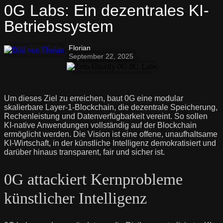
0G Labs: Ein dezentrales KI-
Betriebssystem
Florian
September 22, 2025
Um dieses Ziel zu erreichen, baut 0G eine modular
skalierbare Layer-1-Blockchain, die dezentrale Speicherung,
Rechenleistung und Datenverfügbarkeit vereint. So sollen
KI-native Anwendungen vollständig auf der Blockchain
ermöglicht werden. Die Vision ist eine offene, unaufhaltsame
KI-Wirtschaft, in der künstliche Intelligenz demokratisiert und
darüber hinaus transparent, fair und sicher ist.
0G attackiert Kernprobleme
künstlicher Intelligenz