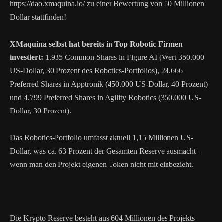
https://dao.xmaquina.io/ zu einer Bewertung von 50 Millionen
Dollar stattfinden!
XMaquina selbst hat bereits in Top Robotic Firmen
investiert:
1.935 Common Shares in Figure AI (Wert 350.000
US-Dollar, 30 Prozent des Robotics-Portfolios), 24.666
Preferred Shares in Apptronik (450.000 US-Dollar, 40 Prozent)
und 4.799 Preferred Shares in Agility Robotics (350.000 US-
Dollar, 30 Prozent).
Das Robotics-Portfolio umfasst aktuell 1,15 Millionen US-
Dollar, was ca. 63 Prozent der Gesamten Reserve ausmacht –
wenn man den Projekt eigenen Token nicht mit einbezieht.
Die Krypto Reserve besteht aus 604 Millionen des Projekts