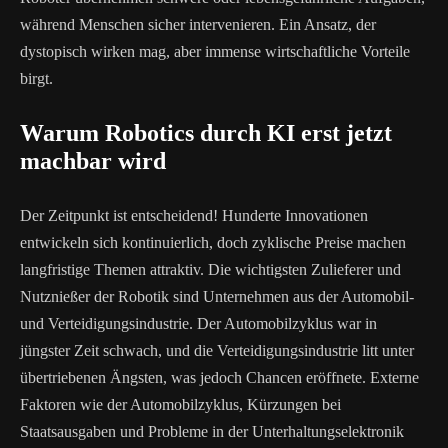
während Menschen sicher intervenieren. Ein Ansatz, der
dystopisch wirken mag, aber immense wirtschaftliche Vorteile
birgt.
Warum Robotics durch KI erst jetzt
machbar wird
Der Zeitpunkt ist entscheidend! Hunderte Innovationen
entwickeln sich kontinuierlich, doch zyklische Preise machen
langfristige Themen attraktiv. Die wichtigsten Zulieferer und
Nutznießer der Robotik sind Unternehmen aus der Automobil-
und Verteidigungsindustrie. Der Automobilzyklus war in
jüngster Zeit schwach, und die Verteidigungsindustrie litt unter
übertriebenen Ängsten, was jedoch Chancen eröffnete. Externe
Faktoren wie der Automobilzyklus, Kürzungen bei
Staatsausgaben und Probleme in der Unterhaltungselektronik