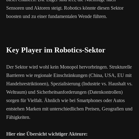
Sensoren und Aktoren steigt. Robotics könnte diesen Sektor
boosten und zu einer fundamentalen Wende führen.
Key Player im Robotics-Sektor
Der Sektor wird wohl kein Monopol hervorbringen. Strukturelle
Barrieren wie regionale Einschränkungen (China, USA, EU mit
Handelsrestriktionen), Spezialisierung (Industrie vs. Haushalt vs.
Weltraum) und Sicherheitsanforderungen (Datenkontrollen)
sorgen für Vielfalt. Ähnlich wie bei Smartphones oder Autos
entstehen Marken mit unterschiedlichen Preisen, Geografien und
Fähigkeiten.
Hier eine Übersicht wichtiger Akteure: