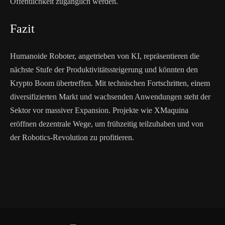
Öffentlichkeit zugänglich werden.
Fazit
Humanoide Roboter, angetrieben von KI, repräsentieren die
nächste Stufe der Produktivitätssteigerung und könnten den
Krypto Boom übertreffen. Mit technischen Fortschritten, einem
diversifizierten Markt und wachsenden Anwendungen steht der
Sektor vor massiver Expansion. Projekte wie XMaquina
eröffnen dezentrale Wege, um frühzeitig teilzuhaben und von
der Robotics-Revolution zu profitieren.