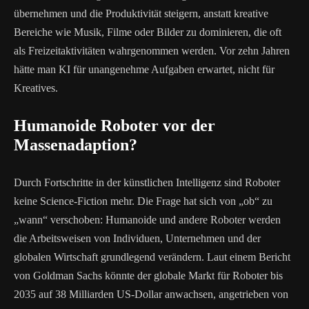
übernehmen und die Produktivität steigern, anstatt kreative
Bereiche wie Musik, Filme oder Bilder zu dominieren, die oft
als Freizeitaktivitäten wahrgenommen werden. Vor zehn Jahren
hätte man KI für unangenehme Aufgaben erwartet, nicht für
Kreatives.
Humanoide Roboter vor der
Massenadaption?
Durch Fortschritte in der künstlichen Intelligenz sind Roboter
keine Science-Fiction mehr. Die Frage hat sich von „ob“ zu
„wann“ verschoben: Humanoide und andere Roboter werden
die Arbeitsweisen von Individuen, Unternehmen und der
globalen Wirtschaft grundlegend verändern. Laut einem Bericht
von Goldman Sachs könnte der globale Markt für Roboter bis
2035 auf 38 Milliarden US-Dollar anwachsen, angetrieben von