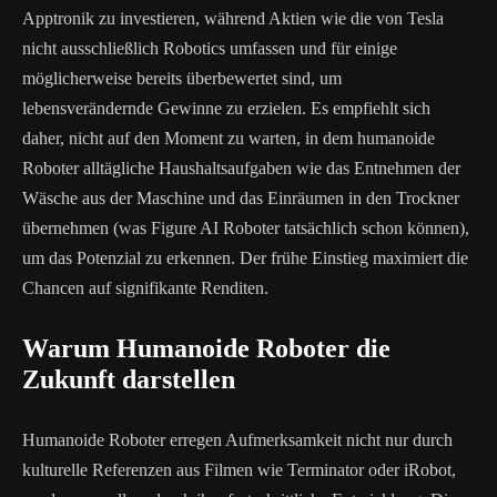
Apptronik zu investieren, während Aktien wie die von Tesla
nicht ausschließlich Robotics umfassen und für einige
möglicherweise bereits überbewertet sind, um
lebensverändernde Gewinne zu erzielen. Es empfiehlt sich
daher, nicht auf den Moment zu warten, in dem humanoide
Roboter alltägliche Haushaltsaufgaben wie das Entnehmen der
Wäsche aus der Maschine und das Einräumen in den Trockner
übernehmen (was Figure AI Roboter tatsächlich schon können),
um das Potenzial zu erkennen. Der frühe Einstieg maximiert die
Chancen auf signifikante Renditen.
Warum Humanoide Roboter die
Zukunft darstellen
Humanoide Roboter erregen Aufmerksamkeit nicht nur durch
kulturelle Referenzen aus Filmen wie Terminator oder iRobot,