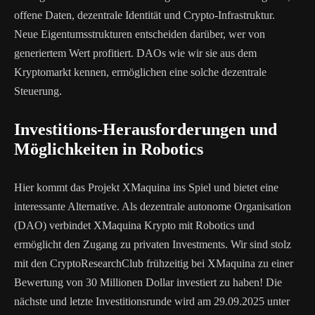
offene Daten, dezentrale Identität und Crypto-Infrastruktur.
Neue Eigentumsstrukturen entscheiden darüber, wer von
generiertem Wert profitiert. DAOs wie wir sie aus dem
Kryptomarkt kennen, ermöglichen eine solche dezentrale
Steuerung.
Investitions-Herausforderungen und
Möglichkeiten in Robotics
Hier kommt das Projekt XMaquina ins Spiel und bietet eine
interessante Alternative. Als dezentrale autonome Organisation
(DAO) verbindet XMaquina Krypto mit Robotics und
ermöglicht den Zugang zu privaten Investments. Wir sind stolz
mit den CryptoResearchClub frühzeitig bei XMaquina zu einer
Bewertung von 30 Millionen Dollar investiert zu haben! Die
nächste und letzte Investitionsrunde wird am 29.09.2025 unter