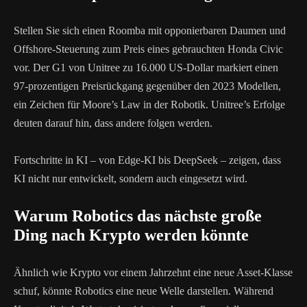
Stellen Sie sich einen Roomba mit opponierbaren Daumen und
Offshore-Steuerung zum Preis eines gebrauchten Honda Civic
vor. Der G1 von Unitree zu 16.000 US-Dollar markiert einen
97-prozentigen Preisrückgang gegenüber den 2023 Modellen,
ein Zeichen für Moore’s Law in der Robotik. Unitree’s Erfolge
deuten darauf hin, dass andere folgen werden.
Fortschritte in KI – von Edge-KI bis DeepSeek – zeigen, dass
KI nicht nur entwickelt, sondern auch eingesetzt wird.
Warum Robotics das nächste große
Ding nach Krypto werden könnte
Ähnlich wie Krypto vor einem Jahrzehnt eine neue Asset-Klasse
schuf, könnte Robotics eine neue Welle darstellen. Während