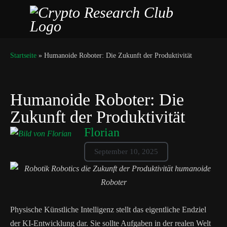
Startseite
»
Humanoide Roboter: Die Zukunft der Produktivität
Humanoide Roboter: Die
Zukunft der Produktivität
Florian
September 10, 2025
Physische Künstliche Intelligenz stellt das eigentliche Endziel
der KI-Entwicklung dar. Sie sollte Aufgaben in der realen Welt