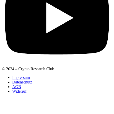
© 2024 – Crypto Research Club
Impressum
Datenschutz
AGB
Widerruf