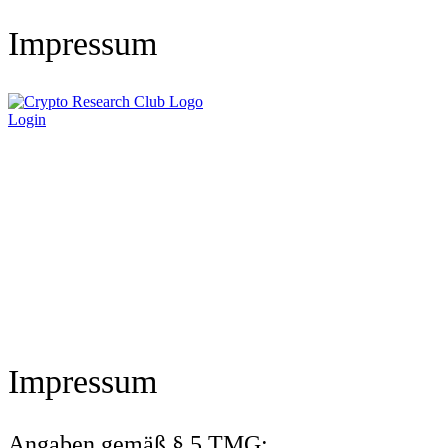
Impressum
Login
Impressum
Angaben gemäß § 5 TMG: