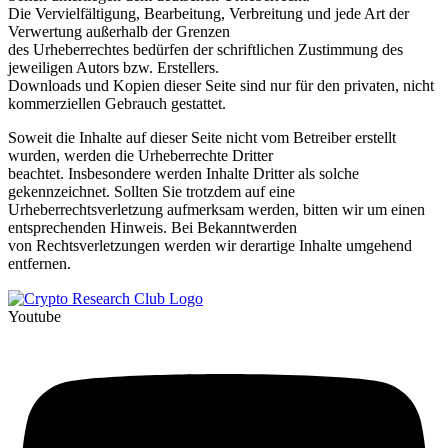
Die Vervielfältigung, Bearbeitung, Verbreitung und jede Art der
Verwertung außerhalb der Grenzen
des Urheberrechtes bedürfen der schriftlichen Zustimmung des
jeweiligen Autors bzw. Erstellers.
Downloads und Kopien dieser Seite sind nur für den privaten, nicht
kommerziellen Gebrauch gestattet.
Soweit die Inhalte auf dieser Seite nicht vom Betreiber erstellt
wurden, werden die Urheberrechte Dritter
beachtet. Insbesondere werden Inhalte Dritter als solche
gekennzeichnet. Sollten Sie trotzdem auf eine
Urheberrechtsverletzung aufmerksam werden, bitten wir um einen
entsprechenden Hinweis. Bei Bekanntwerden
von Rechtsverletzungen werden wir derartige Inhalte umgehend
entfernen.
Youtube