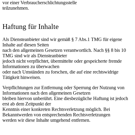
vor einer Verbraucherschlichtungsstelle
teilzunehmen.
Haftung für Inhalte
Als Diensteanbieter sind wir gemäß § 7 Abs.1 TMG für eigene
Inhalte auf diesen Seiten
nach den allgemeinen Gesetzen verantwortlich. Nach §§ 8 bis 10
TMG sind wir als Diensteanbieter
jedoch nicht verpflichtet, übermittelte oder gespeicherte fremde
Informationen zu überwachen
oder nach Umständen zu forschen, die auf eine rechtswidrige
Tätigkeit hinweisen.
Verpflichtungen zur Entfernung oder Sperrung der Nutzung von
Informationen nach den allgemeinen Gesetzen
bleiben hiervon unberührt. Eine diesbezügliche Haftung ist jedoch
erst ab dem Zeitpunkt der
Kenntnis einer konkreten Rechtsverletzung möglich. Bei
Bekanntwerden von entsprechenden Rechtsverletzungen
werden wir diese Inhalte umgehend entfernen.