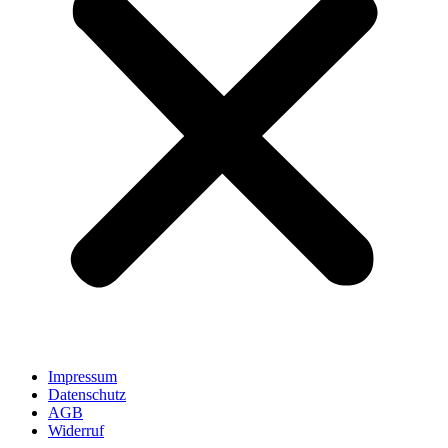
Impressum
Datenschutz
AGB
Widerruf