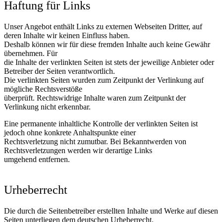
Haftung für Links
Unser Angebot enthält Links zu externen Webseiten Dritter, auf
deren Inhalte wir keinen Einfluss haben.
Deshalb können wir für diese fremden Inhalte auch keine Gewähr
übernehmen. Für
die Inhalte der verlinkten Seiten ist stets der jeweilige Anbieter oder
Betreiber der Seiten verantwortlich.
Die verlinkten Seiten wurden zum Zeitpunkt der Verlinkung auf
mögliche Rechtsverstöße
überprüft. Rechtswidrige Inhalte waren zum Zeitpunkt der
Verlinkung nicht erkennbar.
Eine permanente inhaltliche Kontrolle der verlinkten Seiten ist
jedoch ohne konkrete Anhaltspunkte einer
Rechtsverletzung nicht zumutbar. Bei Bekanntwerden von
Rechtsverletzungen werden wir derartige Links
umgehend entfernen.
Urheberrecht
Die durch die Seitenbetreiber erstellten Inhalte und Werke auf diesen
Seiten unterliegen dem deutschen Urheberrecht.