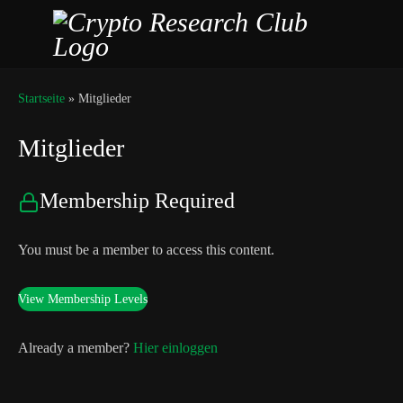
Startseite
»
Mitglieder
Mitglieder
Membership Required
You must be a member to access this content.
View Membership Levels
Already a member?
Hier einloggen