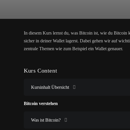
In diesem Kurs lernst du, was Bitcoin ist, wie du Bitcoi
sicher in deiner Wallet lagerst. Dabei gehen wir auf wichti
zentrale Themen wie zum Beispiel ein Wallet genauer.
Kurs Content
Kursinhalt Übersicht
Bitcoin verstehen
Was ist Bitcoin?