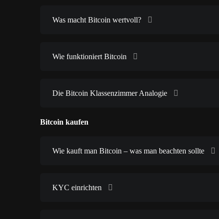
Was macht Bitcoin wertvoll?
Wie funktioniert Bitcoin
Die Bitcoin Klassenzimmer Analogie
Bitcoin kaufen
Wie kauft man Bitcoin – was man beachten sollte
KYC einrichten