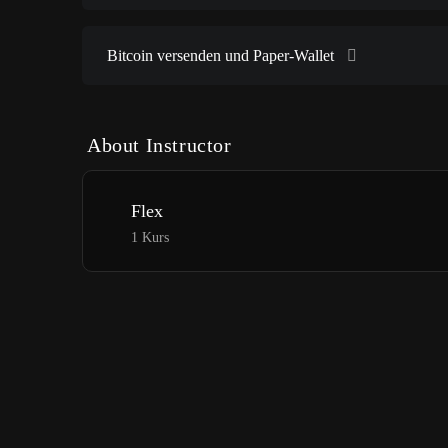
Bitcoin versenden und Paper-Wallet
About Instructor
Flex
1 Kurs