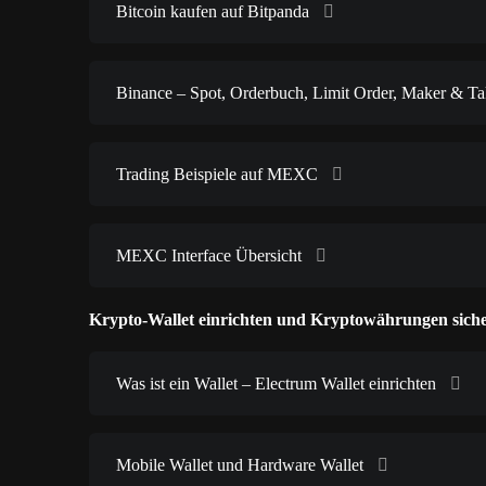
Bitcoin kaufen auf Bitpanda
Binance – Spot, Orderbuch, Limit Order, Maker & Ta
Trading Beispiele auf MEXC
MEXC Interface Übersicht
Krypto-Wallet einrichten und Kryptowährungen siche
Was ist ein Wallet – Electrum Wallet einrichten
Mobile Wallet und Hardware Wallet