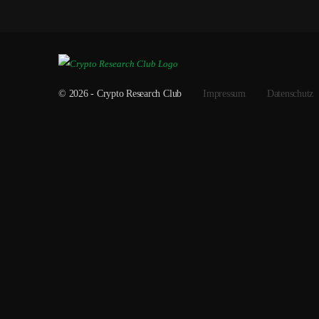
© 2026 - Crypto Research Club
Impressum
Datenschutz