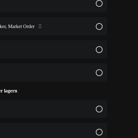
ker, Market Order
r lagern