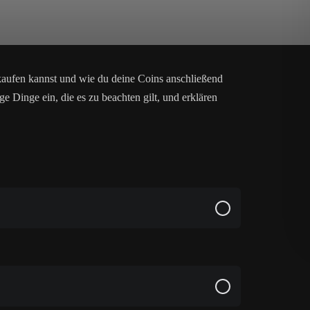
n kaufen kannst und wie du deine Coins anschließend
ge Dinge ein, die es zu beachten gilt, und erklären