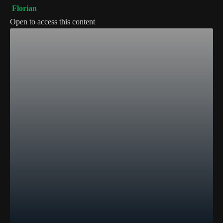
Florian
Open to access this content