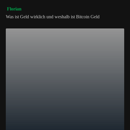
Florian
Was ist Geld wirklich und weshalb ist Bitcoin Geld