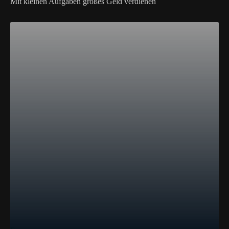
Mit kleinen Aufgaben großes Geld verdienen