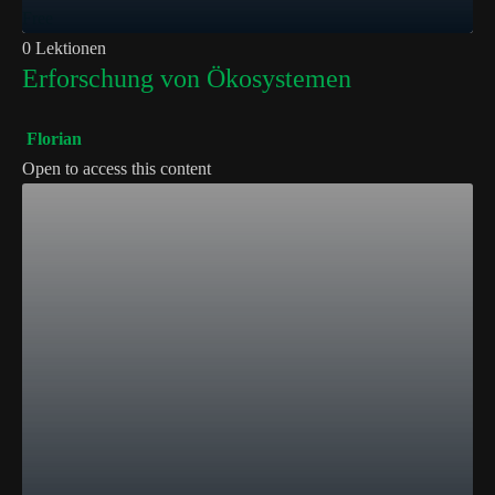
Free
0 Lektionen
Erforschung von Ökosystemen
Florian
Open to access this content