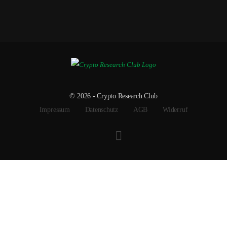
© 2026 - Crypto Research Club
Impressum
Datenschutz
AGB
Widerruf