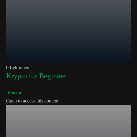
Free
0 Lektionen
Krypto für Beginner
Florian
Open to access this content