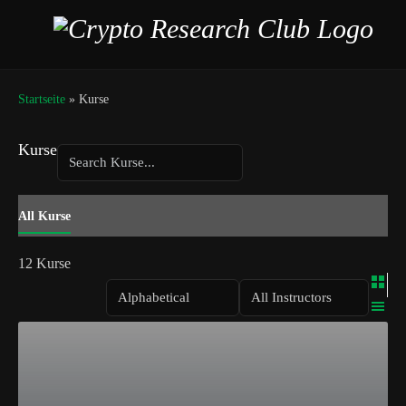
Startseite
»
Kurse
Kurse
Search
All Kurse
12
Kurse