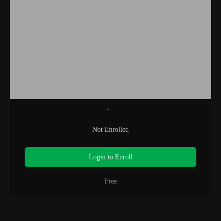
Not Enrolled
Login to Enroll
Free