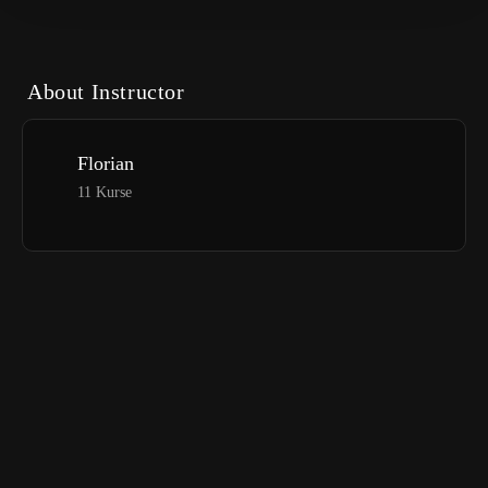
About Instructor
Florian
11 Kurse