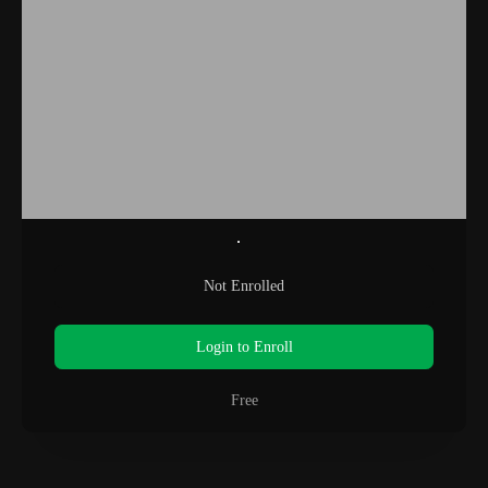
Not Enrolled
Login to Enroll
Free