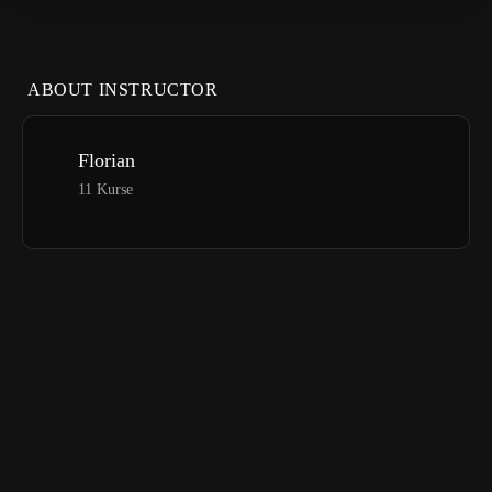
ABOUT INSTRUCTOR
Florian
11 Kurse